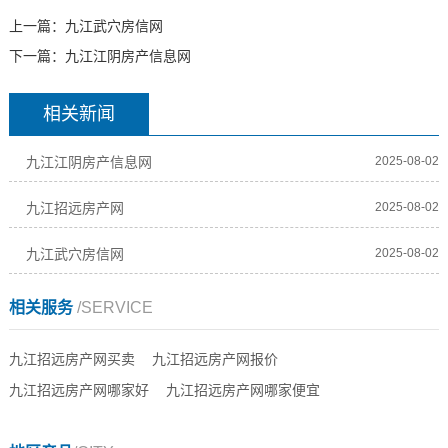
上一篇：
九江武穴房信网
下一篇：
九江江阴房产信息网
相关新闻
九江江阴房产信息网
2025-08-02
九江招远房产网
2025-08-02
九江武穴房信网
2025-08-02
相关服务
/SERVICE
九江招远房产网买卖
九江招远房产网报价
九江招远房产网哪家好
九江招远房产网哪家便宜