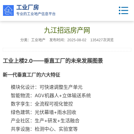
工业厂房
专业的工业地产信息平台
九江招远房产网
分类：工业地产
发布时间：2025-08-02
135427次浏览
工业上楼2.0——垂直工厂的未来发展图景
新一代垂直工厂的六大特征
模块化设计：可快速调整生产单元
智能物流：AGV机器人+立体输送系统
数字孪生：全流程可视化管控
绿色建筑：光伏幕墙+雨水回收
产业社区：生产+研发+生活融合
共享设施：检测中心、实验室等